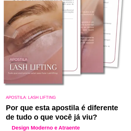
APOSTILA: LASH LIFTING
Por que esta apostila é diferente
de tudo o que você já viu?
Design Moderno e Atraente