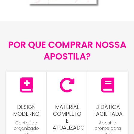
POR QUE COMPRAR NOSSA
APOSTILA?
DESIGN
MATERIAL
DIDÁTICA
MODERNO
COMPLETO
FACILITADA
E
Conteúdo
Apostila
ATUALIZADO
organizado
pronta para
e
uso,