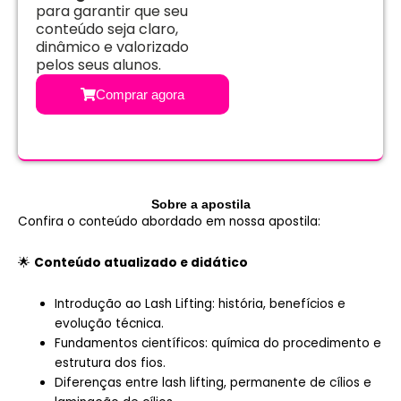
para garantir que seu
conteúdo seja claro,
dinâmico e valorizado
pelos seus alunos.
Comprar agora
Sobre a apostila
Confira o conteúdo abordado em nossa apostila:
🌟
Conteúdo atualizado e didático
Introdução ao Lash Lifting: história, benefícios e
evolução técnica.
Fundamentos científicos: química do procedimento e
estrutura dos fios.
Diferenças entre lash lifting, permanente de cílios e