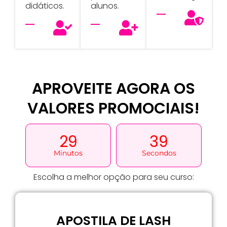
didáticos.
alunos.
APROVEITE AGORA OS
VALORES PROMOCIAIS!
29
38
Minutos
Secondos
Escolha a melhor opção para seu curso:
APOSTILA DE LASH