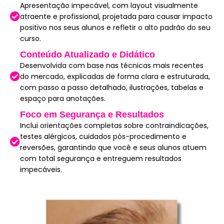
Apresentação impecável, com layout visualmente
atraente e profissional, projetada para causar impacto
positivo nos seus alunos e refletir o alto padrão do seu
curso.
Conteúdo Atualizado e Didático
Desenvolvida com base nas técnicas mais recentes
do mercado, explicadas de forma clara e estruturada,
com passo a passo detalhado, ilustrações, tabelas e
espaço para anotações.
Foco em Segurança e Resultados
Inclui orientações completas sobre contraindicações,
testes alérgicos, cuidados pós-procedimento e
reversões, garantindo que você e seus alunos atuem
com total segurança e entreguem resultados
impecáveis.