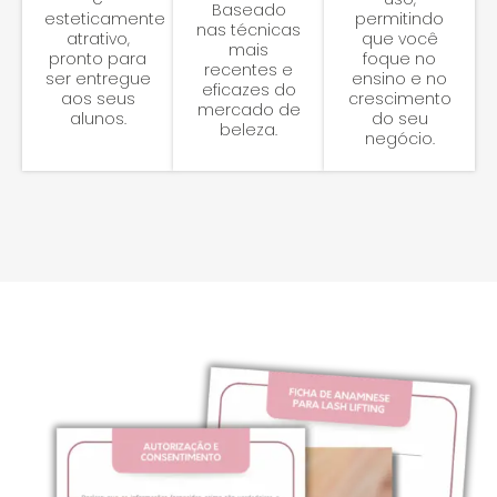
Baseado
esteticamente
permitindo
nas técnicas
atrativo,
que você
mais
pronto para
foque no
recentes e
ser entregue
ensino e no
eficazes do
aos seus
crescimento
mercado de
alunos.
do seu
beleza.
negócio.