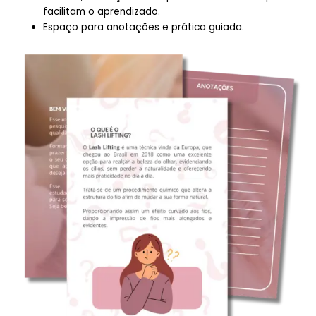
facilitam o aprendizado.
Espaço para anotações e prática guiada.