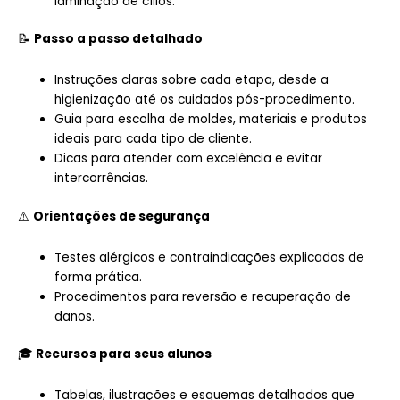
laminação de cílios.
📝
Passo a passo detalhado
Instruções claras sobre cada etapa, desde a
higienização até os cuidados pós-procedimento.
Guia para escolha de moldes, materiais e produtos
ideais para cada tipo de cliente.
Dicas para atender com excelência e evitar
intercorrências.
⚠️
Orientações de segurança
Testes alérgicos e contraindicações explicados de
forma prática.
Procedimentos para reversão e recuperação de
danos.
🎓
Recursos para seus alunos
Tabelas, ilustrações e esquemas detalhados que