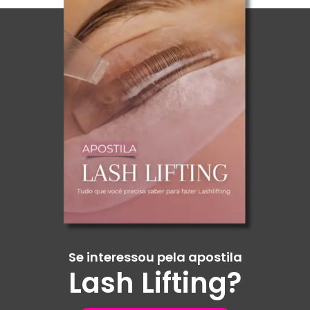
Se interessou pela apostila
Lash Lifting?