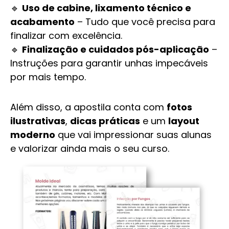
🔹
Uso de cabine, lixamento técnico e
acabamento
– Tudo que você precisa para
finalizar com excelência.
🔹
Finalização e cuidados pós-aplicação
–
Instruções para garantir unhas impecáveis
por mais tempo.
Além disso, a apostila conta com
fotos
ilustrativas
,
dicas práticas
e um
layout
moderno
que vai impressionar suas alunas
e valorizar ainda mais o seu curso.