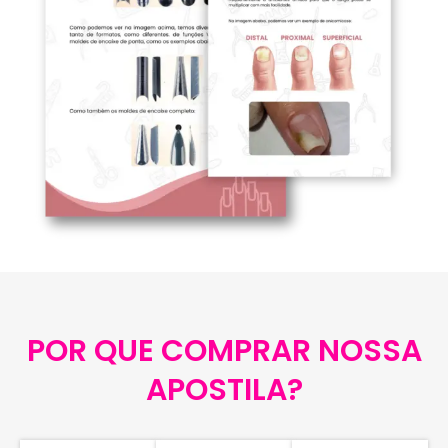
POR QUE COMPRAR NOSSA
APOSTILA?