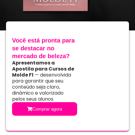
Você está pronta para
se destacar no
mercado de beleza?
Apresentamos a
Apostila para Cursos de
Molde F1
— desenvolvida
para garantir que seu
conteúdo seja claro,
dinâmico e valorizado
pelos seus alunos.
Comprar agora