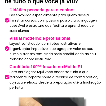
de tudo o que você já viu?
Didática pensada para o ensino
Desenvolvida especialmente para quem deseja
ministrar cursos, com passo a passo claro, linguagem
acessível e estrutura que facilita o aprendizado de
suas alunas.
Visual moderno e profissional
Layout sofisticado, com fotos ilustrativas e
organização impecável que agregam valor ao seu
curso e transmitem ainda mais credibilidade ao seu
trabalho como instrutora.
Conteúdo 100% focado no Molde F1
Sem enrolação! Aqui você encontra tudo o que
realmente importa sobre a técnica de forma prática,
objetiva e eficaz, desde a preparação até a finalização
perfeita.