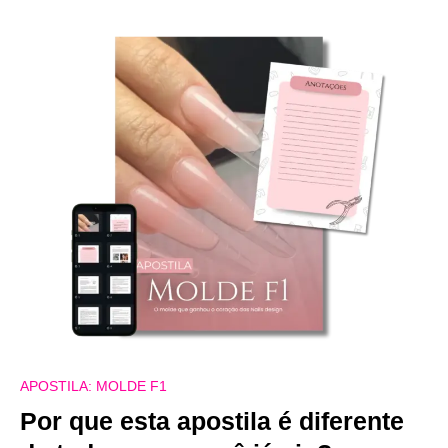
APOSTILA: MOLDE F1
Por que esta apostila é diferente