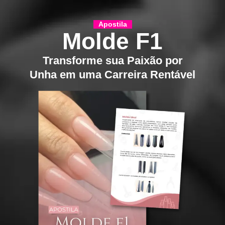
Apostila
Molde F1
Transforme sua Paixão por
Unha em uma Carreira Rentável