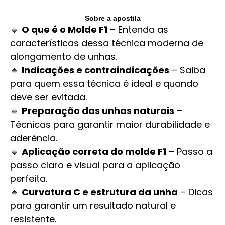
Sobre a apostila
🔹
O que é o Molde F1
– Entenda as
características dessa técnica moderna de
alongamento de unhas.
🔹
Indicações e contraindicações
– Saiba
para quem essa técnica é ideal e quando
deve ser evitada.
🔹
Preparação das unhas naturais
–
Técnicas para garantir maior durabilidade e
aderência.
🔹
Aplicação correta do molde F1
– Passo a
passo claro e visual para a aplicação
perfeita.
🔹
Curvatura C e estrutura da unha
– Dicas
para garantir um resultado natural e
resistente.