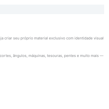
ja criar seu próprio material exclusivo com identidade visual
cortes, ângulos, máquinas, tesouras, pentes e muito mais —