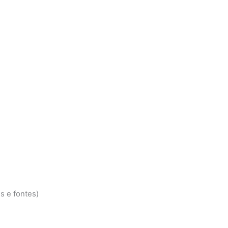
s e fontes)