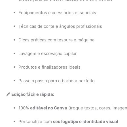
Equipamentos e acessórios essenciais
Técnicas de corte e ângulos profissionais
Dicas práticas com tesoura e máquina
Lavagem e escovação capilar
Produtos e finalizadores ideais
Passo a passo para o barbear perfeito
🖋️
Edição fácil e rápida:
100%
editável no Canva
(troque textos, cores, imagen
Personalize com
seu logotipo e identidade visual