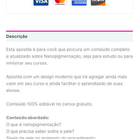
Descrição
Esta apostila é para você que procura um conteúdo completo
e atualizado sobre Nanopigmentação, seja para estudo ou para
ministrar seu cursos.
Apostila com um design moderno que irá agregar ainda mais
valor em seu curso e ainda facilitar o aprendizado de suas
alunas.
Conteúdo 100% editável no canva gratuito.
Conteúdo abordado:
O que é nanopigmentação?
O que precisa saber sobre a pele?
Sinais da pele no momento do procedimento