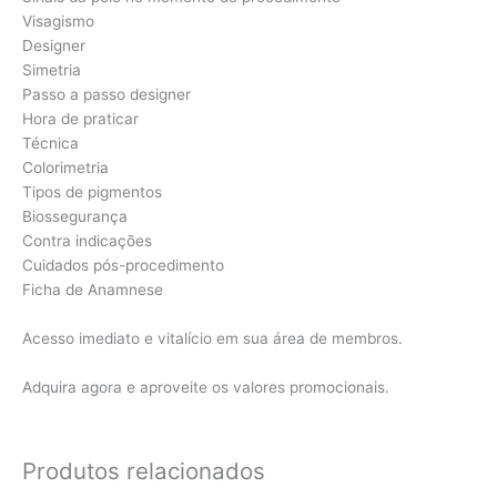
Visagismo
Designer
Simetria
Passo a passo designer
Hora de praticar
Técnica
Colorimetria
Tipos de pigmentos
Biossegurança
Contra indicações
Cuidados pós-procedimento
Ficha de Anamnese
Acesso imediato e vitalício em sua área de membros.
Adquira agora e aproveite os valores promocionais.
Produtos relacionados