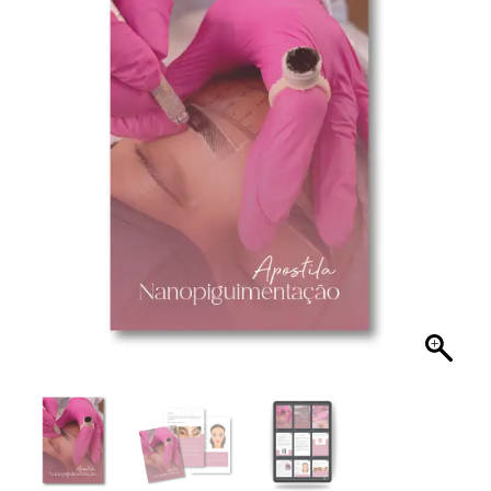
quantidade