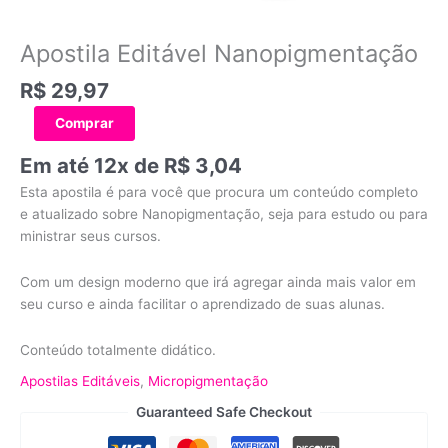
Apostila Editável Nanopigmentação
R$
29,97
Comprar
Em até 12x de
R$
3,04
Esta apostila é para você que procura um conteúdo completo
e atualizado sobre Nanopigmentação, seja para estudo ou para
ministrar seus cursos.
Com um design moderno que irá agregar ainda mais valor em
seu curso e ainda facilitar o aprendizado de suas alunas.
Conteúdo totalmente didático.
Apostilas Editáveis
,
Micropigmentação
Guaranteed Safe Checkout