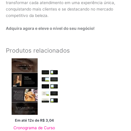
transformar cada atendimento em uma experiência única,
conquistando mais clientes e se destacando no mercado
competitivo da beleza.
Adquira agora e eleve o nível do seu negócio!
Produtos relacionados
Em até 12x de
R$
3,04
Cronograma de Curso