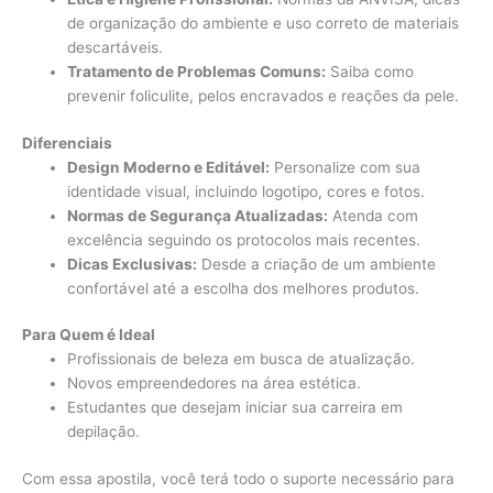
de organização do ambiente e uso correto de materiais
descartáveis.
Tratamento de Problemas Comuns:
Saiba como
prevenir foliculite, pelos encravados e reações da pele.
Diferenciais
Design Moderno e Editável:
Personalize com sua
identidade visual, incluindo logotipo, cores e fotos.
Normas de Segurança Atualizadas:
Atenda com
excelência seguindo os protocolos mais recentes.
Dicas Exclusivas:
Desde a criação de um ambiente
confortável até a escolha dos melhores produtos.
Para Quem é Ideal
Profissionais de beleza em busca de atualização.
Novos empreendedores na área estética.
Estudantes que desejam iniciar sua carreira em
depilação.
Com essa apostila, você terá todo o suporte necessário para