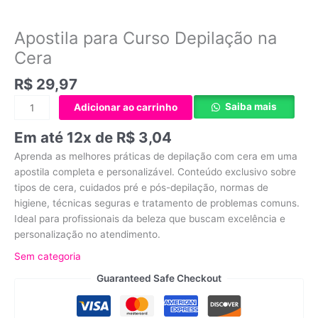
Apostila para Curso Depilação na
Cera
R$
29,97
Saiba mais
Adicionar ao carrinho
Em até 12x de
R$
3,04
Aprenda as melhores práticas de depilação com cera em uma
apostila completa e personalizável. Conteúdo exclusivo sobre
tipos de cera, cuidados pré e pós-depilação, normas de
higiene, técnicas seguras e tratamento de problemas comuns.
Ideal para profissionais da beleza que buscam excelência e
personalização no atendimento.
Sem categoria
Guaranteed Safe Checkout