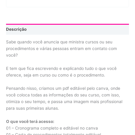
Descrição
Sabe quando você anuncia que ministra cursos ou seu
procedimentos e várias pessoas entram em contato com
você?
E tem que fica escrevendo e explicando tudo o que você
oferece, seja em curso ou como é o procedimento.
Pensando nisso, criamos um pdf editável pelo canva, onde
você coloca todas as informações do seu curso, com isso,
otimiza o seu tempo, e passa uma imagem mais profissional
para suas primeiras alunas.
O que você terá acesso:
01 – Cronograma completo e editável no canva
01 – Carta de procedimentos totalmente editável