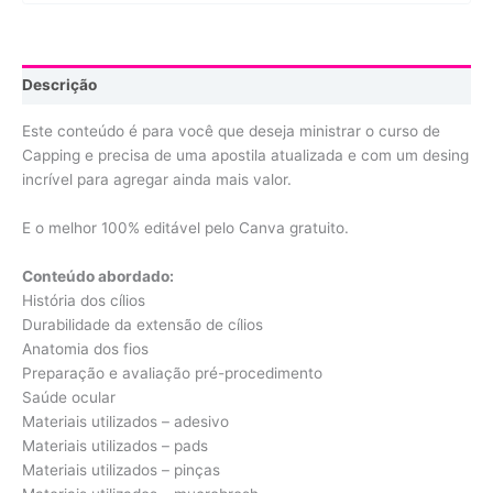
Descrição
Este conteúdo é para você que deseja ministrar o curso de
Capping e precisa de uma apostila atualizada e com um desing
incrível para agregar ainda mais valor.
E o melhor 100% editável pelo Canva gratuito.
Conteúdo abordado:
História dos cílios
Durabilidade da extensão de cílios
Anatomia dos fios
Preparação e avaliação pré-procedimento
Saúde ocular
Materiais utilizados – adesivo
Materiais utilizados – pads
Materiais utilizados – pinças