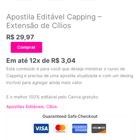
Apostila Editável Capping –
Extensão de Cílios
R$
29,97
Comprar
Em até 12x de
R$
3,04
Este conteúdo é para você que deseja ministrar o curso de
Capping e precisa de uma apostila atualizada e com um desing
incrível para agregar ainda mais valor.
E o melhor 100% editável pelo Canva gratuito.
Apostilas Editáveis
,
Cílios
Guaranteed Safe Checkout