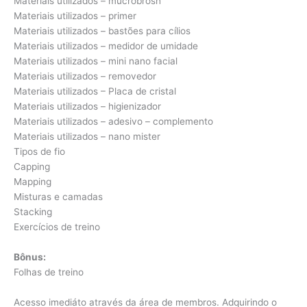
Materiais utilizados – mucrobrosh
Materiais utilizados – primer
Materiais utilizados – bastões para cílios
Materiais utilizados – medidor de umidade
Materiais utilizados – mini nano facial
Materiais utilizados – removedor
Materiais utilizados – Placa de cristal
Materiais utilizados – higienizador
Materiais utilizados – adesivo – complemento
Materiais utilizados – nano mister
Tipos de fio
Capping
Mapping
Misturas e camadas
Stacking
Exercícios de treino
Bônus:
Folhas de treino
Acesso imediáto através da área de membros. Adquirindo o