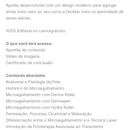
Apotila desenvolvida com um design moderno para agregar
ainda mais valor ao seu curso e facilitar mais no aprendiado de
seuas alunas.
100% Editável no canvagratuito.
O que você terá acesso:
Apostila de conteúdo
Slides de imagens
Certificado de conclusão
Conteúdo abordado:
Anatomia e Fisiologia da Pele
Histórico do Microagulhamento
Microagulhamento com Derma Roller
Microagulhamento com Dermapen
Microagulhamento com Hydra Roller
Permeação, Processo Cicatricial e Maturação
Diferenciação entre o Microagulhamento e a Técnica Laser
Introdução da Fototerapia Associada ao Tratamento