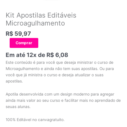
Kit Apostilas Editáveis
Microagulhamento
R$
59,97
Comprar
Em até 12x de
R$
6,08
Este conteúdo é para você que deseja ministrar o curso de
Microagulhamento e ainda não tem suas apostilas. Ou para
você que já ministra o curso e deseja atualizar o suas
apostilas.
Apotila desenvolvida com um design moderno para agregar
ainda mais valor ao seu curso e facilitar mais no aprendiado de
seuas alunas.
100% Editável no canvagratuito.