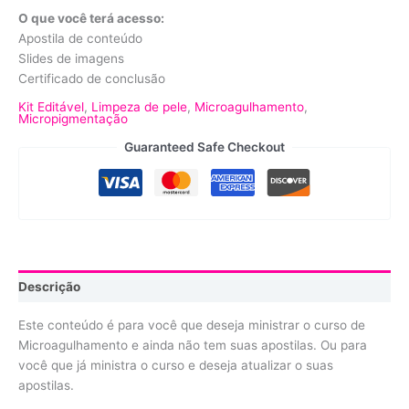
O que você terá acesso:
Apostila de conteúdo
Slides de imagens
Certificado de conclusão
Kit Editável
,
Limpeza de pele
,
Microagulhamento
,
Micropigmentação
Guaranteed Safe Checkout
Descrição
Este conteúdo é para você que deseja ministrar o curso de
Microagulhamento e ainda não tem suas apostilas. Ou para
você que já ministra o curso e deseja atualizar o suas
apostilas.