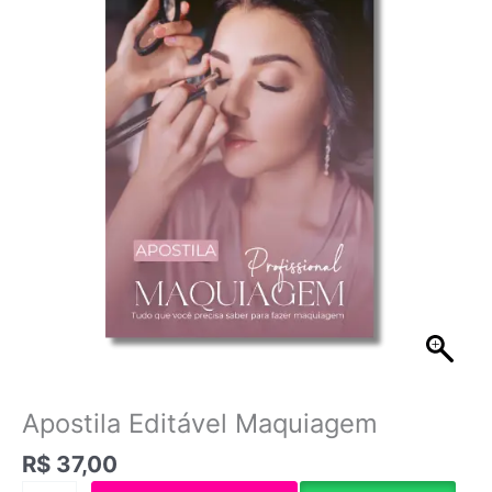
quantidade
Apostila Editável Maquiagem
R$
37,00