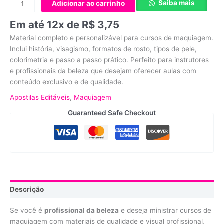
Saiba mais
Adicionar ao carrinho
Em até 12x de
R$
3,75
Material completo e personalizável para cursos de maquiagem.
Inclui história, visagismo, formatos de rosto, tipos de pele,
colorimetria e passo a passo prático. Perfeito para instrutores
e profissionais da beleza que desejam oferecer aulas com
conteúdo exclusivo e de qualidade.
Apostilas Editáveis
,
Maquiagem
Guaranteed Safe Checkout
Descrição
Se você é
profissional da beleza
e deseja ministrar cursos de
maquiagem com materiais de qualidade e visual profissional,