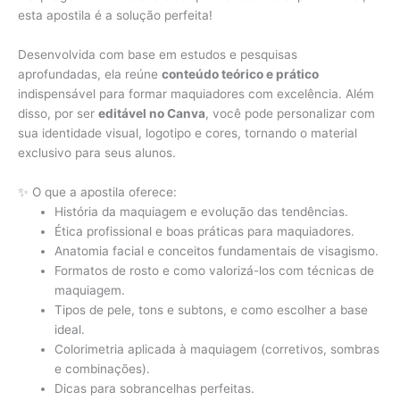
esta apostila é a solução perfeita!
Desenvolvida com base em estudos e pesquisas
aprofundadas, ela reúne
conteúdo teórico e prático
indispensável para formar maquiadores com excelência. Além
disso, por ser
editável no Canva
, você pode personalizar com
sua identidade visual, logotipo e cores, tornando o material
exclusivo para seus alunos.
✨ O que a apostila oferece:
História da maquiagem e evolução das tendências.
Ética profissional e boas práticas para maquiadores.
Anatomia facial e conceitos fundamentais de visagismo.
Formatos de rosto e como valorizá-los com técnicas de
maquiagem.
Tipos de pele, tons e subtons, e como escolher a base
ideal.
Colorimetria aplicada à maquiagem (corretivos, sombras
e combinações).
Dicas para sobrancelhas perfeitas.