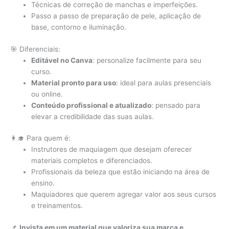
Técnicas de correção de manchas e imperfeições.
Passo a passo de preparação de pele, aplicação de
base, contorno e iluminação.
🎯 Diferenciais:
Editável no Canva
: personalize facilmente para seu
curso.
Material pronto para uso
: ideal para aulas presenciais
ou online.
Conteúdo profissional e atualizado
: pensado para
elevar a credibilidade das suas aulas.
👩‍🎓 Para quem é:
Instrutores de maquiagem que desejam oferecer
materiais completos e diferenciados.
Profissionais da beleza que estão iniciando na área de
ensino.
Maquiadores que querem agregar valor aos seus cursos
e treinamentos.
📌
Invista em um material que valoriza sua marca e