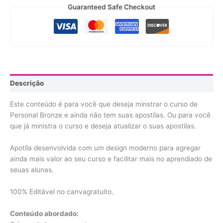
Guaranteed Safe Checkout
Descrição
Este conteúdo é para você que deseja minstrar o curso de
Personal Bronze e ainda não tem suas apostilas. Ou para você
que já ministra o curso e deseja atualizar o suas apostilas.
Apotila desenvolvida com um design moderno para agregar
ainda mais valor ao seu curso e facilitar mais no aprendiado de
seuas alunas.
100% Editável no canvagratuito.
Conteúdo abordado: