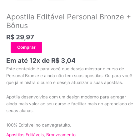
Apostila Editável Personal Bronze +
Bônus
R$
29,97
Comprar
Em até 12x de
R$
3,04
Este conteúdo é para você que deseja minstrar o curso de
Personal Bronze e ainda não tem suas apostilas. Ou para você
que já ministra o curso e deseja atualizar o suas apostilas.
Apotila desenvolvida com um design moderno para agregar
ainda mais valor ao seu curso e facilitar mais no aprendiado de
seuas alunas.
100% Editável no canvagratuito.
Apostilas Editáveis
,
Bronzeamento