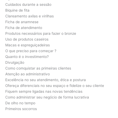
Cuidados durante a sessão
Biquine de fita
Clareamento axilas e virilhas
Ficha de anamnese
Ficha de atendimento
Produtos necessários para fazer o bronze
Uso de produtos caseiros
Macas e espreguiçadeiras
O que preciso para começar ?
Quanto é o investimento?
Divulgação
Como comquistar as primeiras clientes
Atenção ao administrativo
Excelência no seu atendimento, ética e postura
Ofereça diferenciais no seu espaço e fidelize o seu cliente
Fiquem sempre ligadas nas novas tendências
Como administrar seu negócio de forma lucrativa
De olho no tempo
Primeiros socorros