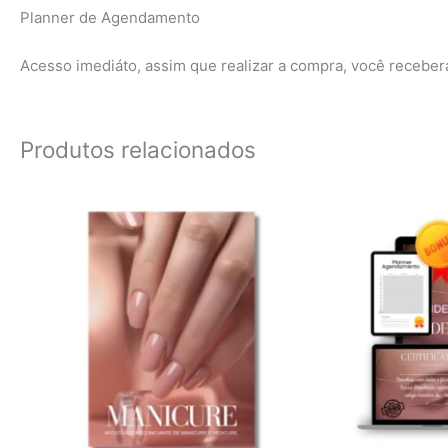
Planner de Agendamento
Acesso imediáto, assim que realizar a compra, você recebe
Produtos relacionados