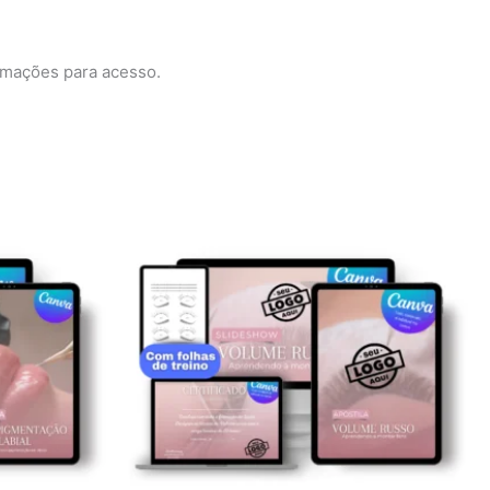
rmações para acesso.