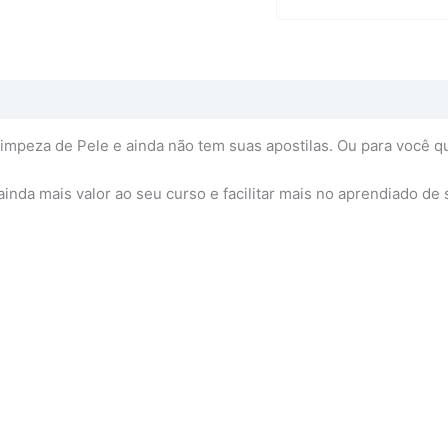
mpeza de Pele e ainda não tem suas apostilas. Ou para você que 
nda mais valor ao seu curso e facilitar mais no aprendiado de 