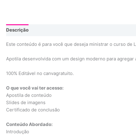
Descrição
Este conteúdo é para você que deseja ministrar o curso de Li
Apotila desenvolvida com um design moderno para agregar ai
100% Editável no canvagratuito.
O que você vai ter acesso:
Apostila de conteúdo
Slides de imagens
Certificado de conclusão
Conteúdo Abordado:
Introdução