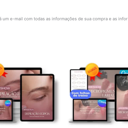
rá um e-mail com todas as informações de sua compra e as info