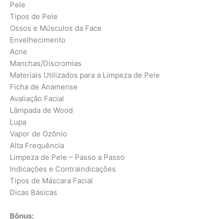
Pele
Tipos de Pele
Ossos e Músculos da Face
Envelhecimento
Acne
Manchas/Discromias
Materiais Utilizados para a Limpeza de Pele
Ficha de Anamense
Avaliação Facial
Lâmpada de Wood
Lupa
Vapor de Ozônio
Alta Frequência
Limpeza de Pele – Passo a Passo
Indicações e Contraindicações
Tipos de Máscara Facial
Dicas Básicas
Bônus: