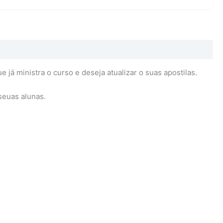
já ministra o curso e deseja atualizar o suas apostilas.
seuas alunas.