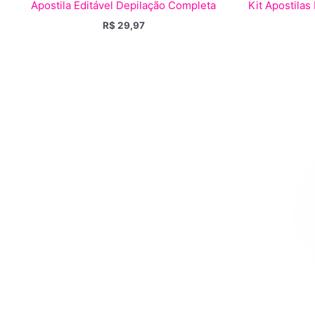
Apostila Editável Depilação Completa
Kit Apostilas
R$
29,97