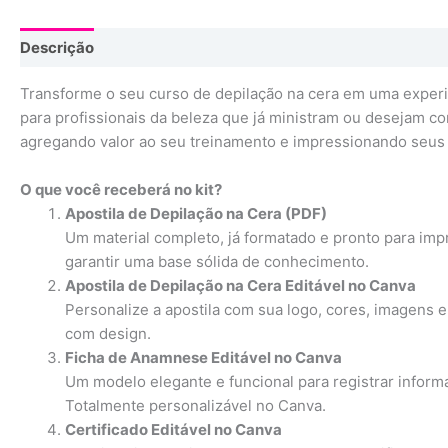
Descrição
Transforme o seu curso de depilação na cera em uma experi
para profissionais da beleza que já ministram ou desejam co
agregando valor ao seu treinamento e impressionando seus 
O que você receberá no kit?
Apostila de Depilação na Cera (PDF)
Um material completo, já formatado e pronto para impr
garantir uma base sólida de conhecimento.
Apostila de Depilação na Cera Editável no Canva
Personalize a apostila com sua logo, cores, imagens e 
com design.
Ficha de Anamnese Editável no Canva
Um modelo elegante e funcional para registrar inform
Totalmente personalizável no Canva.
Certificado Editável no Canva