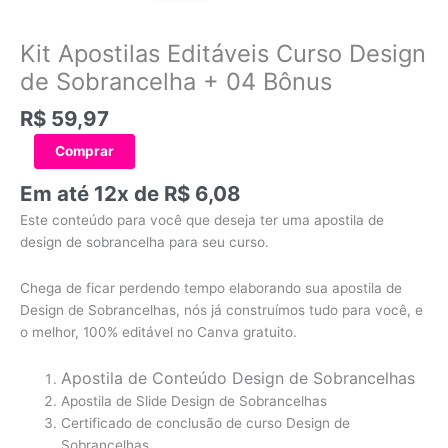
Kit Apostilas Editáveis Curso Design
de Sobrancelha + 04 Bônus
R$
59,97
Comprar
Em até 12x de
R$
6,08
Este conteúdo para você que deseja ter uma apostila de
design de sobrancelha para seu curso.
Chega de ficar perdendo tempo elaborando sua apostila de
Design de Sobrancelhas, nós já construímos tudo para você, e
o melhor, 100% editável no Canva gratuito.
Apostila de Conteúdo Design de Sobrancelhas
Apostila de Slide Design de Sobrancelhas
Certificado de conclusão de curso Design de
Sobrancelhas