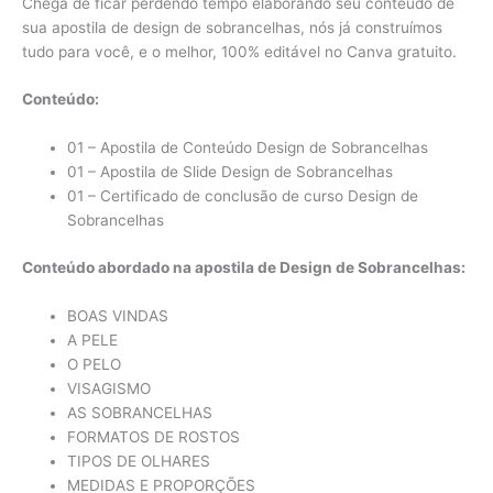
Chega de ficar perdendo tempo elaborando seu conteúdo de
sua apostila de design de sobrancelhas, nós já construímos
tudo para você, e o melhor, 100% editável no Canva gratuito.
Conteúdo:
01 – Apostila de Conteúdo Design de Sobrancelhas
01 – Apostila de Slide Design de Sobrancelhas
01 – Certificado de conclusão de curso Design de
Sobrancelhas
Conteúdo abordado na apostila de Design de Sobrancelhas:
BOAS VINDAS
A PELE
O PELO
VISAGISMO
AS SOBRANCELHAS
FORMATOS DE ROSTOS
TIPOS DE OLHARES
MEDIDAS E PROPORÇÕES