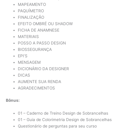
MAPEAMENTO
PAQUÍMETRO
FINALIZAÇÃO
EFEITO OMBRÉ OU SHADOW
FICHA DE ANAMNESE
MATERIAIS
POSSO A PASSO DESIGN
BIOSSEGURANÇA
EPI’S
MENSAGEM
DICIONÁRIO DA DESIGNER
DICAS
AUMENTE SUA RENDA
AGRADECIMENTOS
Bônus:
01 – Caderno de Treino Design de Sobrancelhas
01 – Guia de Colorimetria Design de Sobrancelhas
Questionário de perguntas para seu curso