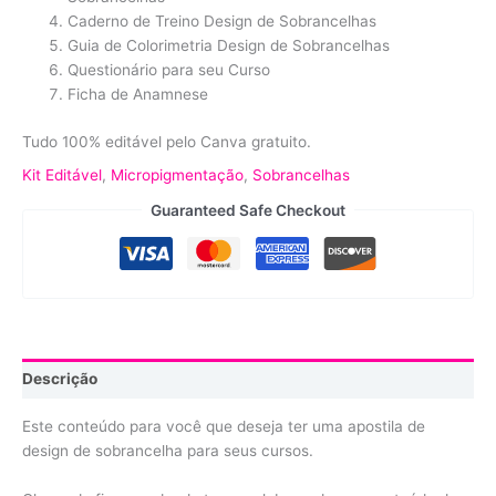
Caderno de Treino Design de Sobrancelhas
Guia de Colorimetria Design de Sobrancelhas
Questionário para seu Curso
Ficha de Anamnese
Tudo 100% editável pelo Canva gratuito.
Kit Editável
,
Micropigmentação
,
Sobrancelhas
Guaranteed Safe Checkout
Descrição
Este conteúdo para você que deseja ter uma apostila de
design de sobrancelha para seus cursos.