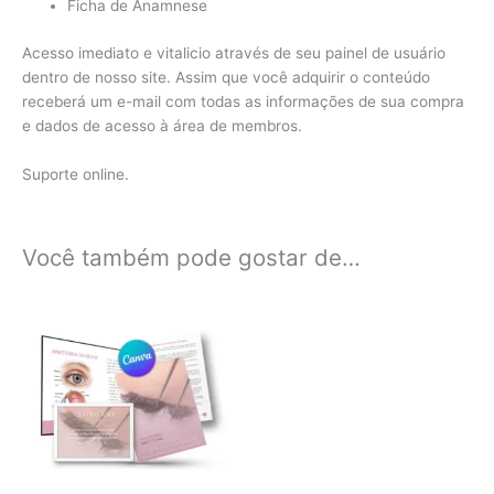
Ficha de Anamnese
Acesso imediato e vitalicio através de seu painel de usuário
dentro de nosso site. Assim que você adquirir o conteúdo
receberá um e-mail com todas as informações de sua compra
e dados de acesso à área de membros.
Suporte online.
Você também pode gostar de…