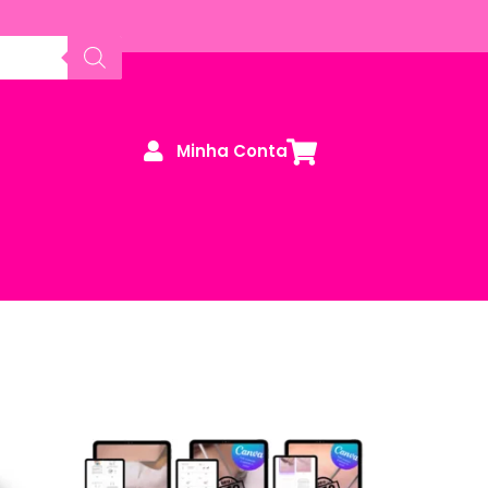
Minha Conta