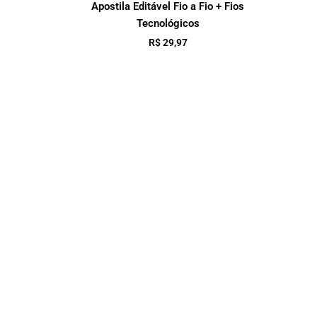
Apostila Editável Fio a Fio + Fios
Tecnológicos
R$
29,97