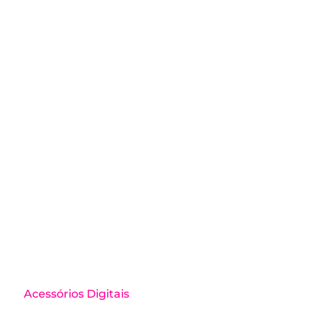
Acessórios Digitais