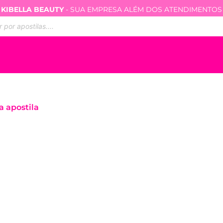
KIBELLA BEAUTY
- SUA EMPRESA ALÉM DOS ATENDIMENTOS
ar
s
a apostila