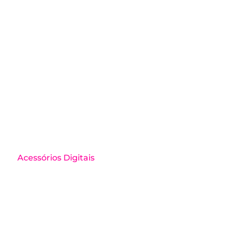
Acessórios Digitais