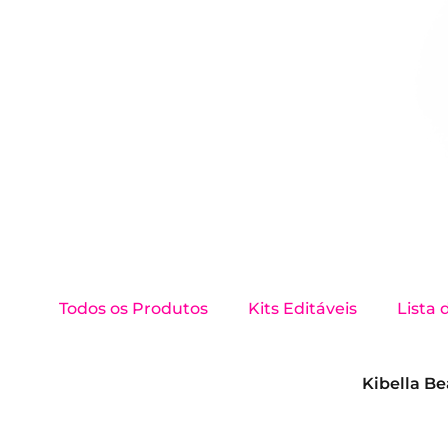
Todos os Produtos
Kits Editáveis
Lista
Kibella Be